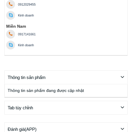
0912029455
Kinh doanh
Miền Nam
0917141661
Kinh doanh
Thông tin sản phẩm
Thông tin sản phẩm đang được cập nhật
Tab tùy chỉnh
Đánh giá(APP)