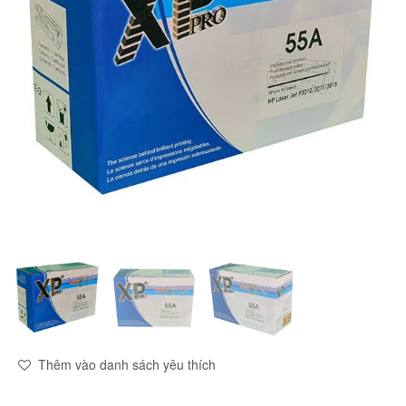
Thêm vào danh sách yêu thích