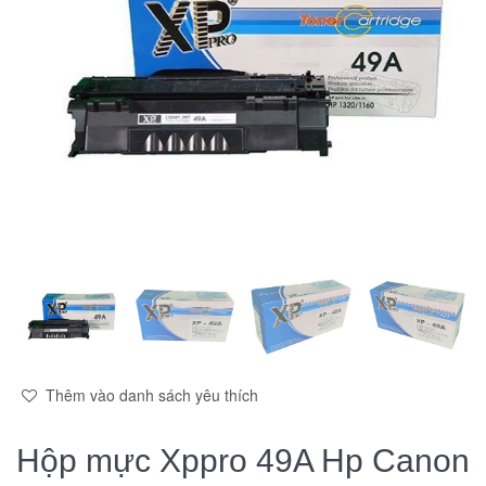
Thêm vào danh sách yêu thích
Hộp mực Xppro 49A Hp Canon