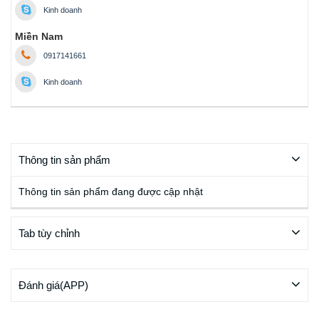
Kinh doanh
Miền Nam
0917141661
Kinh doanh
Thông tin sản phẩm
Thông tin sản phẩm đang được cập nhật
Tab tùy chỉnh
Đánh giá(APP)