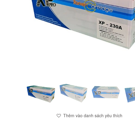
Thêm vào danh sách yêu thích