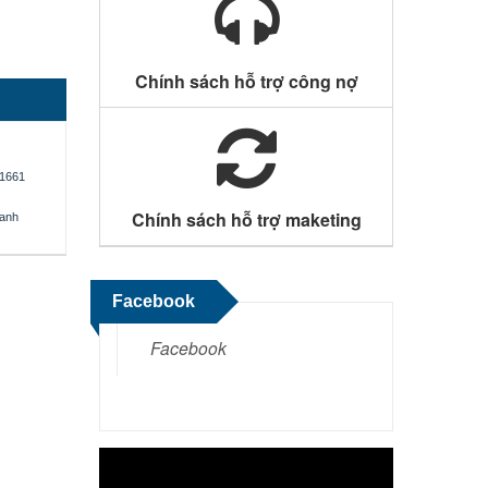
Chính sách hỗ trợ công nợ
1661
Chính sách hỗ trợ maketing
oanh
Facebook
Facebook