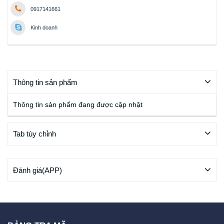
0917141661
Kinh doanh
Thông tin sản phẩm
Thông tin sản phẩm đang được cập nhật
Tab tùy chỉnh
Đánh giá(APP)