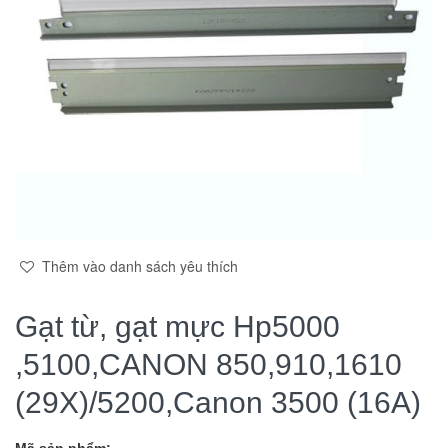
Thêm vào danh sách yêu thích
Gạt từ, gạt mực Hp5000
,5100,CANON 850,910,1610
(29X)/5200,Canon 3500 (16A)