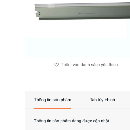
Thêm vào danh sách yêu thích
Thông tin sản phẩm
Tab tùy chỉnh
Thông tin sản phẩm đang được cập nhật