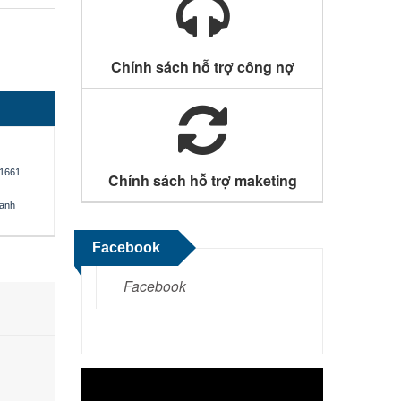
Chính sách hỗ trợ công nợ
1661
Chính sách hỗ trợ maketing
oanh
Facebook
Facebook