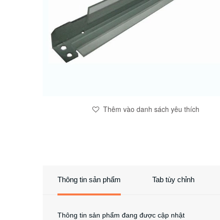
Thêm vào danh sách yêu thích
Thông tin sản phẩm
Tab tùy chỉnh
Thông tin sản phẩm đang được cập nhật