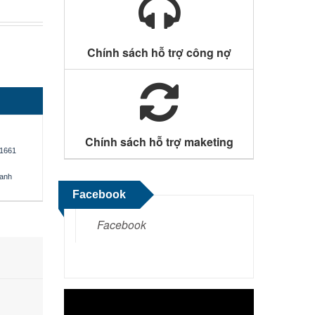
Chính sách hỗ trợ công nợ
Chính sách hỗ trợ maketing
1661
oanh
Facebook
Facebook