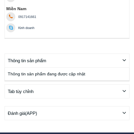
Miền Nam
0917141661
Kinh doanh
Thông tin sản phẩm
Thông tin sản phẩm đang được cập nhật
Tab tùy chỉnh
Đánh giá(APP)