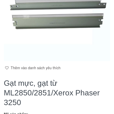
Thêm vào danh sách yêu thích
Gạt mực, gạt từ
ML2850/2851/Xerox Phaser
3250