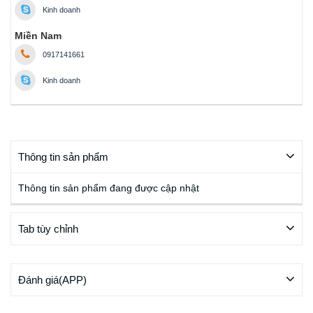
Kinh doanh
Miền Nam
0917141661
Kinh doanh
Thông tin sản phẩm
Thông tin sản phẩm đang được cập nhật
Tab tùy chỉnh
Đánh giá(APP)