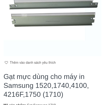
Thêm vào danh sách yêu thích
Gạt mực dùng cho máy in
Samsung 1520,1740,4100,
4216F,1750 (1710)