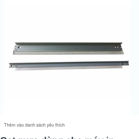
Thêm vào danh sách yêu thích