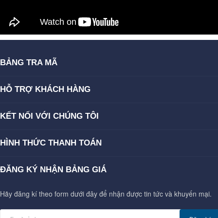
BẢNG TRA MÃ
HỖ TRỢ KHÁCH HÀNG
KẾT NỐI VỚI CHÚNG TÔI
HÌNH THỨC THANH TOÁN
ĐĂNG KÝ NHẬN BẢNG GIÁ
Hãy đăng kí theo form dưới đây để nhận được tin tức và khuyến mại.