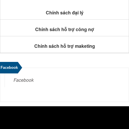
Chính sách đại lý
Chính sách hỗ trợ công nợ
Chính sách hỗ trợ maketing
Facebook
Facebook