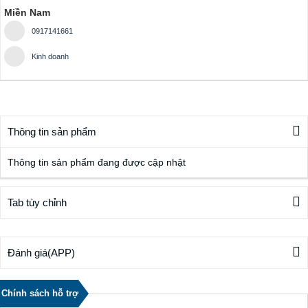
Miền Nam
0917141661
Kinh doanh
Thông tin sản phẩm
Thông tin sản phẩm đang được cập nhật
Tab tùy chỉnh
Đánh giá(APP)
Chính sách hỗ trợ