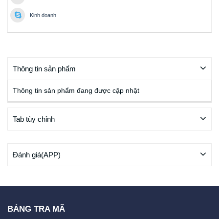
Kinh doanh
Thông tin sản phẩm
Thông tin sản phẩm đang được cập nhật
Tab tùy chỉnh
Đánh giá(APP)
BẢNG TRA MÃ