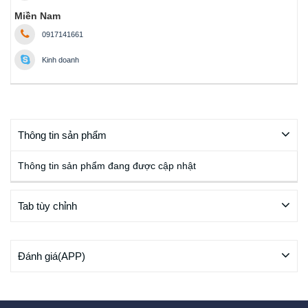
Miền Nam
0917141661
Kinh doanh
Thông tin sản phẩm
Thông tin sản phẩm đang được cập nhật
Tab tùy chỉnh
Đánh giá(APP)