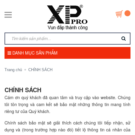
DANH MỤC SẢN PHẨM
Trang chủ
CHÍNH SÁCH
+
CHÍNH SÁCH
Cám ơn quý khách đã quan tâm và truy cập vào website. Chúng
tôi tôn trọng và cam kết sẽ bảo mật những thông tin mang tính
riêng tư của Quý khách.
Chính sách bảo mật sẽ giải thích cách chúng tôi tiếp nhận, sử
dụng và (trong trường hợp nào đó) tiết lộ thông tin cá nhân của