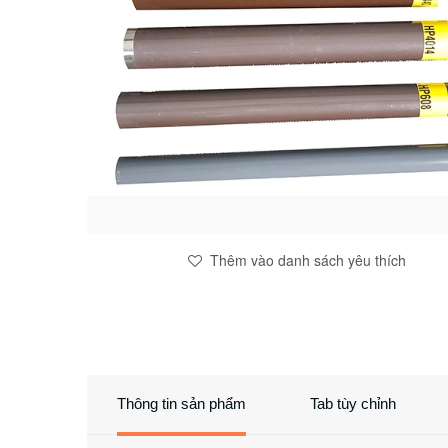
Thêm vào danh sách yêu thích
Thông tin sản phẩm
Tab tùy chỉnh