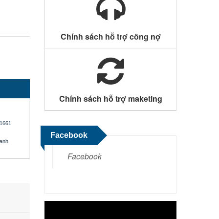
Chính sách hỗ trợ công nợ
Chính sách hỗ trợ maketing
1661
Facebook
oanh
Facebook