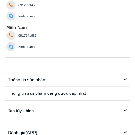
0912029455
Kinh doanh
Miền Nam
0917141661
Kinh doanh
Thông tin sản phẩm
Thông tin sản phẩm đang được cập nhật
Tab tùy chỉnh
Đánh giá(APP)