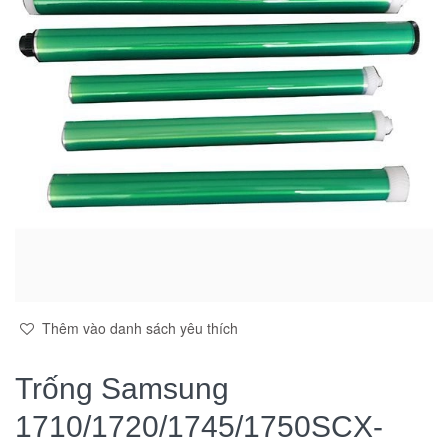
Thêm vào danh sách yêu thích
Trống Samsung
1710/1720/1745/1750SCX-