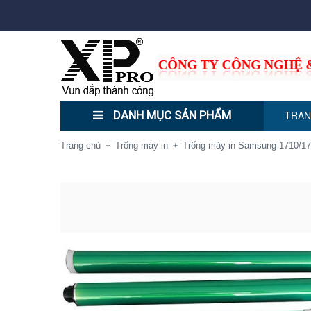
DANH MỤC SẢN PHẨM
TRAN
Trang chủ
Trống máy in
Trống máy in Samsung 1710/1
+
+