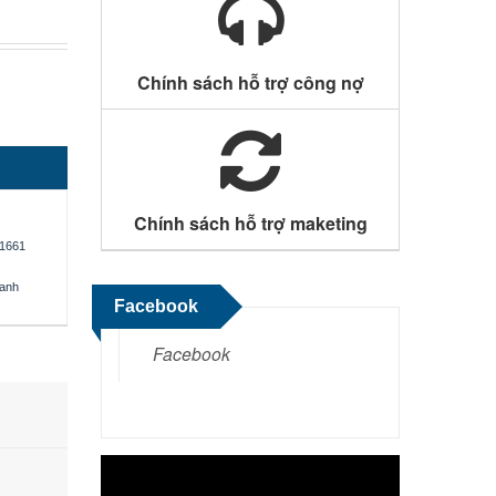
Chính sách hỗ trợ công nợ
Chính sách hỗ trợ maketing
1661
oanh
Facebook
Facebook