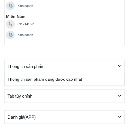
Kinh doanh
Miền Nam
0917141661
Kinh doanh
Thông tin sản phẩm
Thông tin sản phẩm đang được cập nhật
Tab tùy chỉnh
Đánh giá(APP)