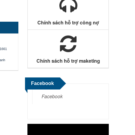
Chính sách hỗ trợ công nợ
1661
Chính sách hỗ trợ maketing
oanh
Facebook
Facebook