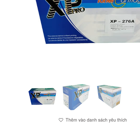
Thêm vào danh sách yêu thích