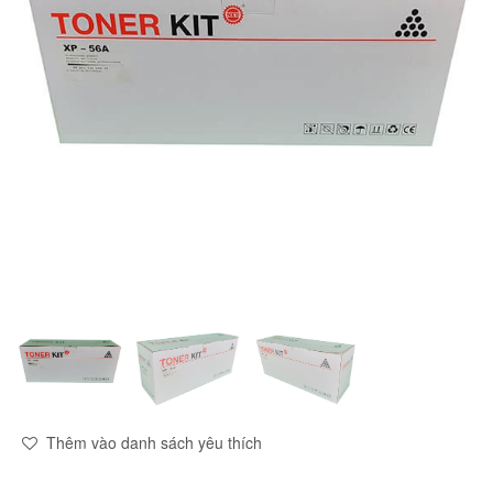
Thêm vào danh sách yêu thích