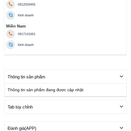
0912029455
Kinh doanh
Miền Nam
0917141661
Kinh doanh
Thông tin sản phẩm
Thông tin sản phẩm đang được cập nhật
Tab tùy chỉnh
Đánh giá(APP)